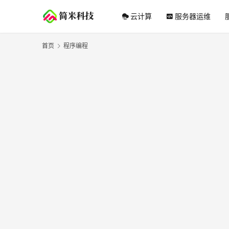
云计算
服务器运维
首页
程序编程