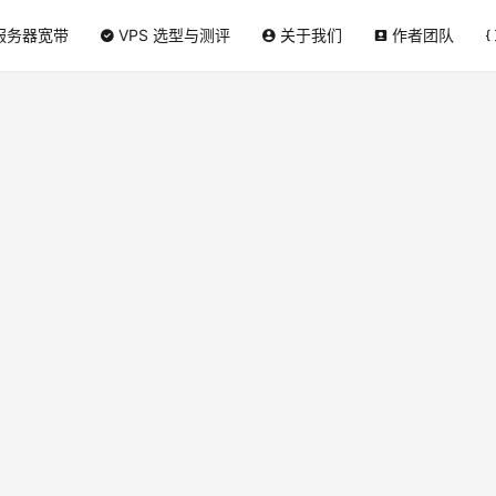
服务器宽带
VPS 选型与测评
关于我们
作者团队