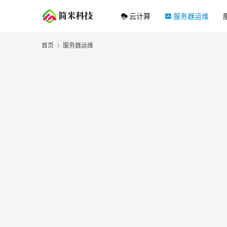
云计算
服务器运维
首页
服务器运维