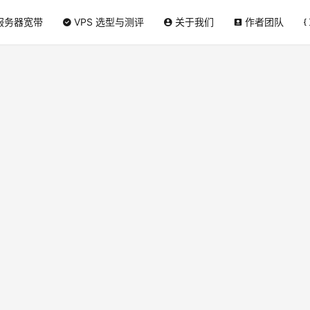
服务器宽带
VPS 选型与测评
关于我们
作者团队