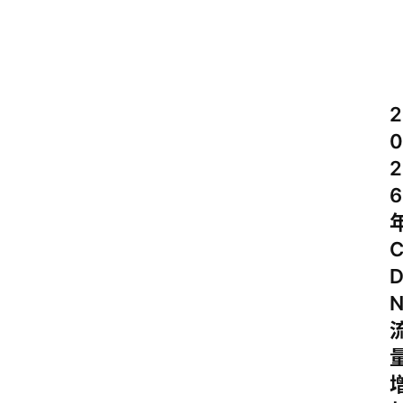
2
0
2
6