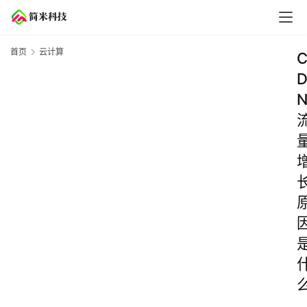
首页
云计算