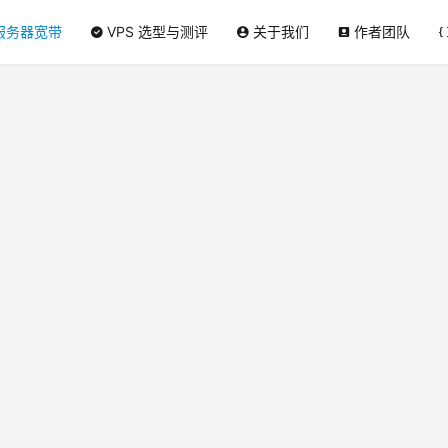
服务器宽带
VPS 选型与测评
关于我们
作者团队