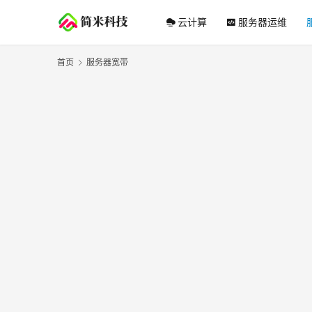
云计算
服务器运维
首页
服务器宽带