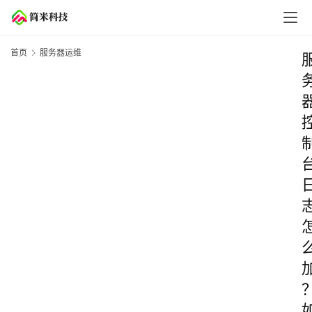
首页
服务器运维